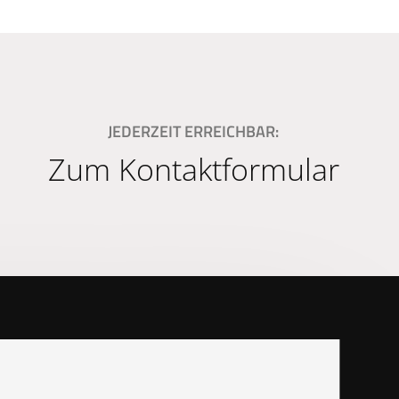
JEDERZEIT ERREICHBAR:
Zum Kontaktformular