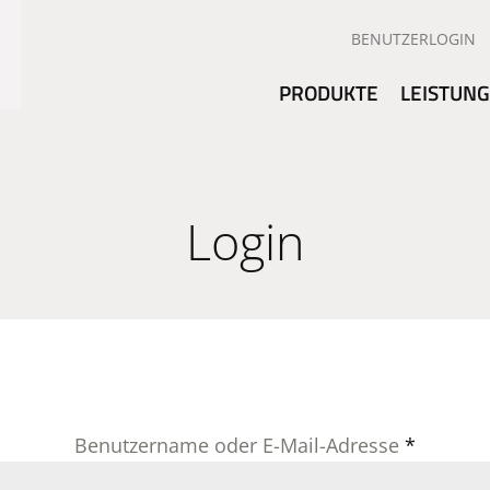
BENUTZERLOGIN
PRODUKTE
LEISTUN
Login
Benutzername oder E-Mail-Adresse
*