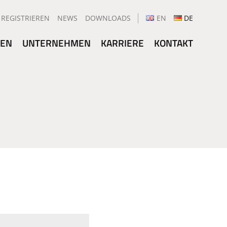
REGISTRIEREN
NEWS
DOWNLOADS
EN
DE
GEN
UNTERNEHMEN
KARRIERE
KONTAKT