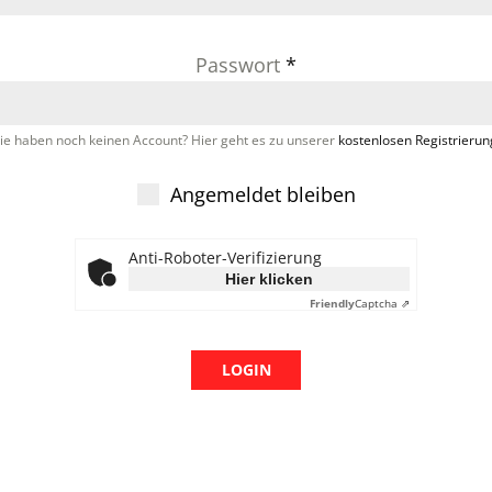
Passwort
*
ie haben noch keinen Account? Hier geht es zu unserer
kostenlosen Registrierun
Angemeldet bleiben
Anti-Roboter-Verifizierung
Hier klicken
Friendly
Captcha ⇗
LOGIN