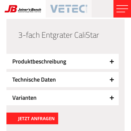
3-fach Entgrater CaliStar
Produktbeschreibung
Technische Daten
Varianten
JETZT ANFRAGEN