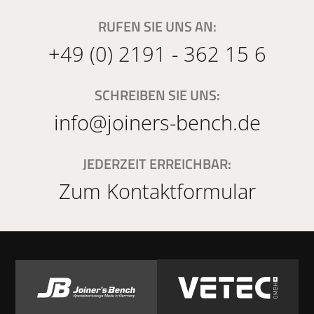
RUFEN SIE UNS AN:
+49 (0) 2191 - 362 15 6
SCHREIBEN SIE UNS:
info@joiners-bench.de
JEDERZEIT ERREICHBAR:
Zum Kontaktformular