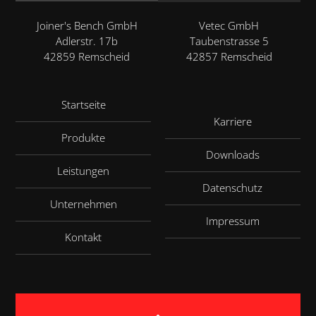
Joiner's Bench GmbH
Vetec GmbH
Adlerstr. 17b
Taubenstrasse 5
42859 Remscheid
42857 Remscheid
Startseite
Karriere
Produkte
Downloads
Leistungen
Datenschutz
Unternehmen
Impressum
Kontakt