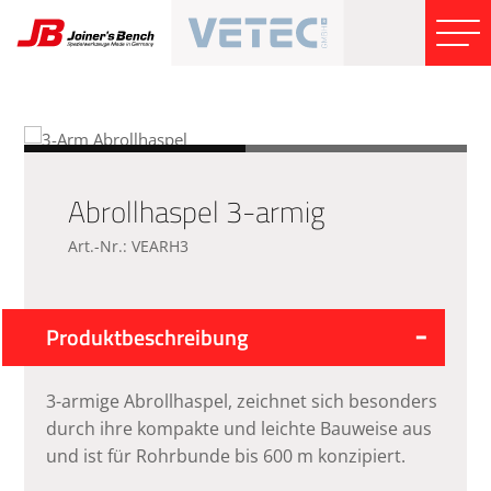
Abrollhaspel 3-armig
Art.-Nr.: VEARH3
Produktbeschreibung
3-armige Abrollhaspel, zeichnet sich besonders
durch ihre kompakte und leichte Bauweise aus
und ist für Rohrbunde bis 600 m konzipiert.