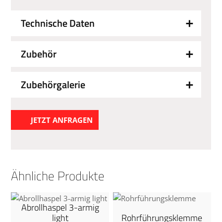
Technische Daten
Zubehör
Zubehörgalerie
JETZT ANFRAGEN
Ähnliche Produkte
Abrollhaspel 3-armig
light
Rohrführungsklemme