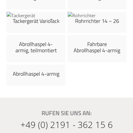
Tackergerät VarioTack
Rohrrichter 14 – 26
Abrollhaspel 4-
Fahrbare
armig, teilmontiert
Abrollhaspel 4-armig
Abrollhaspel 4-armig
RUFEN SIE UNS AN:
+49 (0) 2191 - 362 15 6