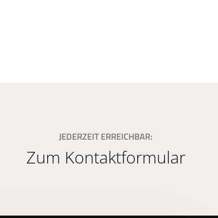
JEDERZEIT ERREICHBAR:
Zum Kontaktformular