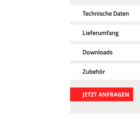
Technische Daten
Lieferumfang
Downloads
Zubehör
JETZT ANFRAGEN