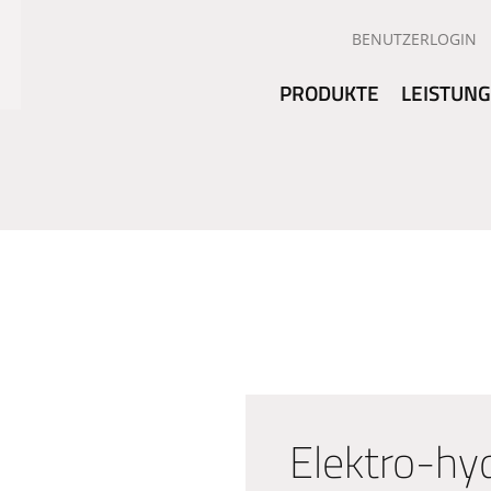
BENUTZERLOGIN
PRODUKTE
LEISTUN
Elektro-hy