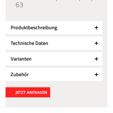
63
Produktbeschreibung
Technische Daten
Varianten
Zubehör
JETZT ANFRAGEN