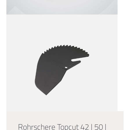
Rohrschere Topcut 42 | 50 |