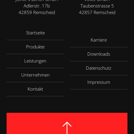
Adlerstr. 17b
Taubenstrasse 5
42859 Remscheid
42857 Remscheid
Startseite
Karriere
Produkte
Downloads
Leistungen
Datenschutz
Unternehmen
Impressum
Kontakt