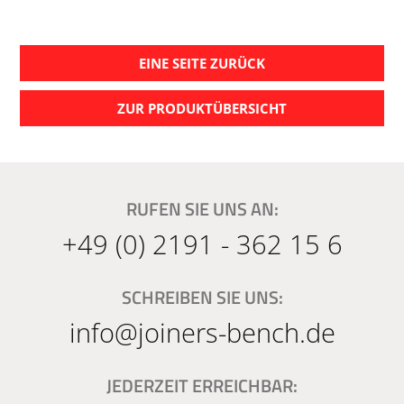
EINE SEITE ZURÜCK
ZUR PRODUKTÜBERSICHT
RUFEN SIE UNS AN:
+49 (0) 2191 - 362 15 6
SCHREIBEN SIE UNS:
info@joiners-bench.de
JEDERZEIT ERREICHBAR: