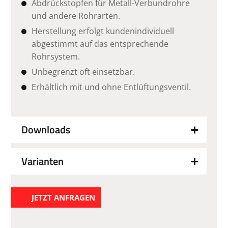
Abdrückstopfen für Metall-Verbundrohre
und andere Rohrarten.
Herstellung erfolgt kundenindividuell
abgestimmt auf das entsprechende
Rohrsystem.
Unbegrenzt oft einsetzbar.
Erhältlich mit und ohne Entlüftungsventil.
Downloads
Varianten
JETZT ANFRAGEN