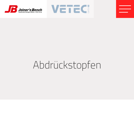
Abdrückstopfen