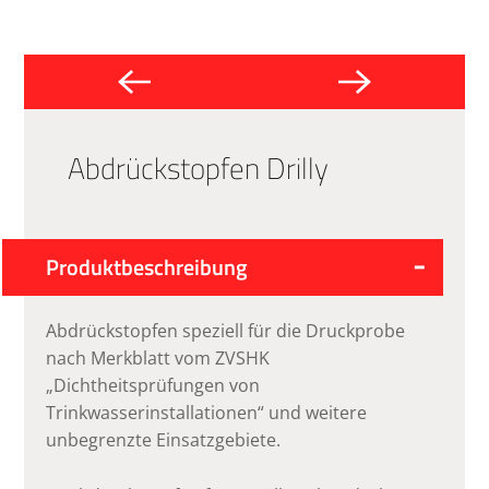
Abdrückstopfen Drilly
Produktbeschreibung
Abdrückstopfen speziell für die Druckprobe
nach Merkblatt vom ZVSHK
„Dichtheitsprüfungen von
Trinkwasserinstallationen“ und weitere
unbegrenzte Einsatzgebiete.