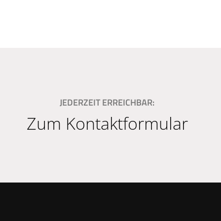
JEDERZEIT ERREICHBAR:
Zum Kontaktformular